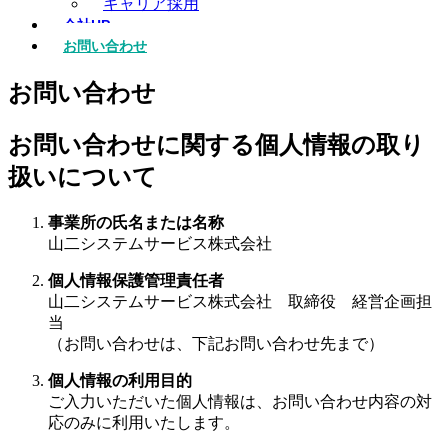
キャリア採用
会社HP
お問い合わせ
お問い合わせ
お問い合わせに関する個人情報の取り
扱いについて
事業所の氏名または名称
山二システムサービス株式会社
個人情報保護管理責任者
山二システムサービス株式会社 取締役 経営企画担
当
（お問い合わせは、下記お問い合わせ先まで）
個人情報の利用目的
ご入力いただいた個人情報は、お問い合わせ内容の対
応のみに利用いたします。