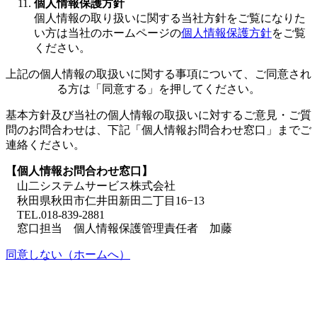
個人情報保護方針
個人情報の取り扱いに関する当社方針をご覧になりた
い方は当社のホームページの
個人情報保護方針
をご覧
ください。
上記の個人情報の取扱いに関する事項について、ご同意され
る方は「同意する」を押してください。
基本方針及び当社の個人情報の取扱いに対するご意見・ご質
問のお問合わせは、下記「個人情報お問合わせ窓口」までご
連絡ください。
【個人情報お問合わせ窓口】
山二システムサービス株式会社
秋田県秋田市仁井田新田二丁目16−13
TEL.018-839-2881
窓口担当 個人情報保護管理責任者 加藤
同意しない（ホームへ）