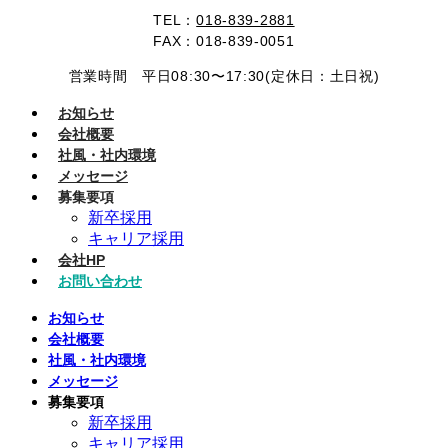
TEL：
018-839-2881
FAX：018-839-0051
営業時間 平日08:30〜17:30(定休日：土日祝)
お知らせ
会社概要
社風・社内環境
メッセージ
募集要項
新卒採用
キャリア採用
会社HP
お問い合わせ
お知らせ
会社概要
社風・社内環境
メッセージ
募集要項
新卒採用
キャリア採用