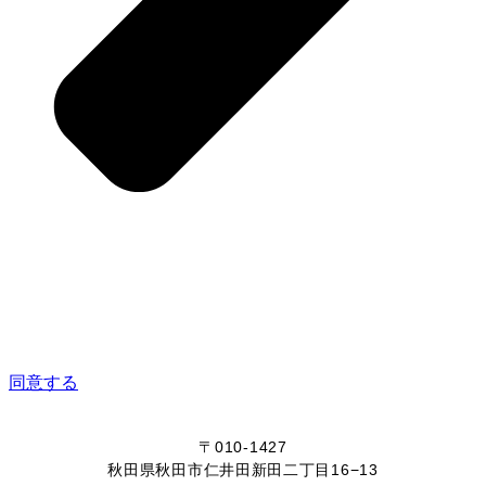
同意する
〒010-1427
秋田県秋田市仁井田新田二丁目16−13