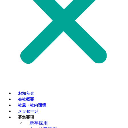
お知らせ
会社概要
社風・社内環境
メッセージ
募集要項
新卒採用