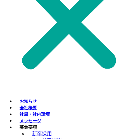
お知らせ
会社概要
社風・社内環境
メッセージ
募集要項
新卒採用