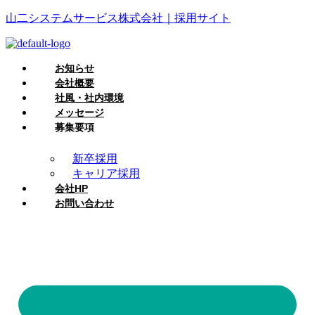
山二システムサービス株式会社｜採用サイト
お知らせ
会社概要
社風・社内環境
メッセージ
募集要項
新卒採用
キャリア採用
会社HP
お問い合わせ