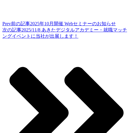
Prev
前の記事
2025年10月開催 Webセミナーのお知らせ
次の記事
2025/11/8 あきたデジタルアカデミー・就職マッチ
ングイベントに当社が出展します！