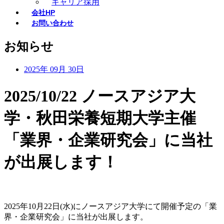
キャリア採用
会社HP
お問い合わせ
お知らせ
2025年 09月 30日
2025/10/22 ノースアジア大
学・秋田栄養短期大学主催
「業界・企業研究会」に当社
が出展します！
2025年10月22日(水)にノースアジア大学にて開催予定の「業
界・企業研究会」に当社が出展します。