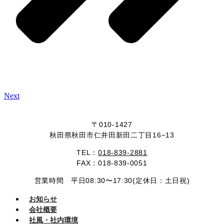
Next
〒010-1427
秋田県秋田市仁井田新田二丁目16−13
TEL：
018-839-2881
FAX：018-839-0051
営業時間 平日08:30〜17:30(定休日：土日祝)
お知らせ
会社概要
社風・社内環境