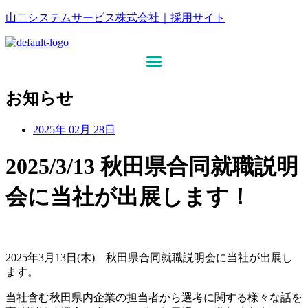
山二システムサービス株式会社｜採用サイト
お知らせ
2025年 02月 28日
2025/3/13 秋田県合同就職説明
会に当社が出展します！
2025年3月13日(木) 秋田県合同就職説明会に当社が出展し
ます。
当社含む秋田県内企業の担当者から選考に関する様々な話を