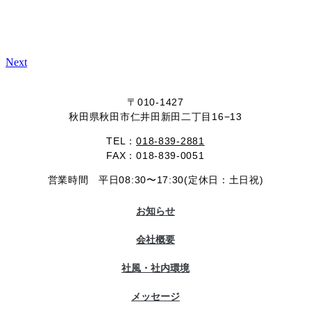
Next
〒010-1427
秋田県秋田市仁井田新田二丁目16−13
TEL：
018-839-2881
FAX：018-839-0051
営業時間 平日08:30〜17:30(定休日：土日祝)
お知らせ
会社概要
社風・社内環境
メッセージ